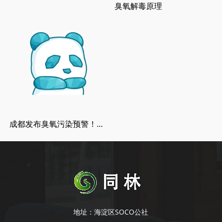
臭氧解毒原理
成都发布臭氧污染预警！好好的臭氧咋成了污染物？
地址：海淀区SOCO公社