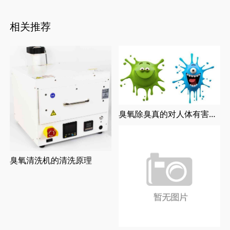
相关推荐
臭氧除臭真的对人体有害吗？
臭氧清洗机的清洗原理