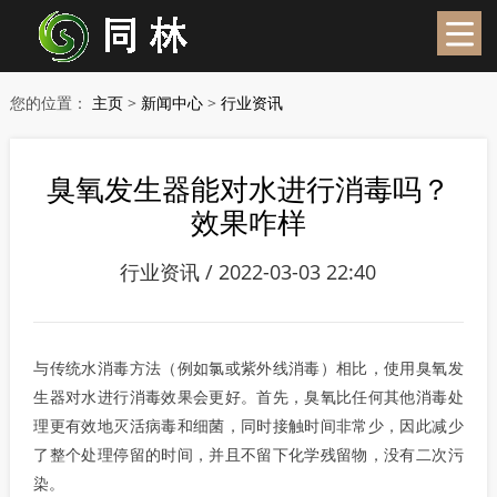
您的位置：
主页
>
新闻中心
>
行业资讯
臭氧发生器能对水进行消毒吗？
效果咋样
行业资讯 / 2022-03-03 22:40
与传统水消毒方法（例如氯或紫外线消毒）相比，使用臭氧发
生器对水进行消毒效果会更好。首先，臭氧比任何其他消毒处
理更有效地灭活病毒和细菌，同时接触时间非常少，因此减少
了整个处理停留的时间，并且不留下化学残留物，没有二次污
染。