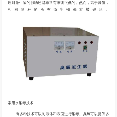
理对微生物的影响还是非常有限或很低的。然而，高于阈值，
相同物种的所有微生物都将被破坏。
常用水消毒技术
有多种技术可以对液体和表面进行消毒。臭氧可以提供多